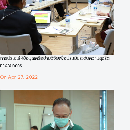
การประชุมให้ข้อมูลเครือข่ายวิจัยเพื่อประเมินระดับความสุจริต
ทางวิชาการ
On
Apr 27, 2022