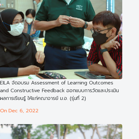
EILA จัดอบรม Assessment of Learning Outcomes
and Constructive Feedback ออกแบบการวัดและประเมิน
ผลการเรียนรู้ ให้แก่คณาจารย์ ม.อ. (รุ่นที่ 2)
On
Dec 6, 2022