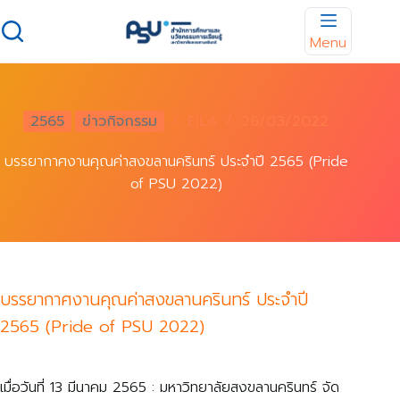
Skip
to
Menu
content
2565
ข่าวกิจกรรม
EILA
26/03/2022
บรรยากาศงานคุณค่าสงขลานครินทร์ ประจำปี 2565 (Pride
of PSU 2022)
บรรยากาศงานคุณค่าสงขลานครินทร์ ประจำปี
2565 (Pride of PSU 2022)
เมื่อวันที่ 13 มีนาคม 2565 : มหาวิทยาลัยสงขลานครินทร์ จัด