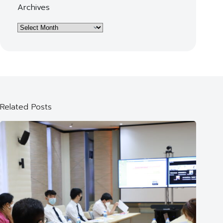
Archives
Archives
Related Posts