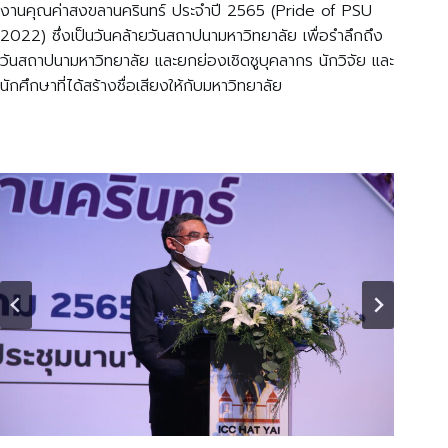
งานคุณค่าสงขลานครินทร์ ประจำปี 2565 (Pride of PSU
2022) ซึ่งเป็นวันคล้ายวันสถาปนามหาวิทยาลัย เพื่อรำลึกถึง
วันสถาปนามหาวิทยาลัย และยกย่องเชิดชูบุคลากร นักวิจัย และ
นักศึกษาที่ได้สร้างชื่อเสียงให้กับมหาวิทยาลัย