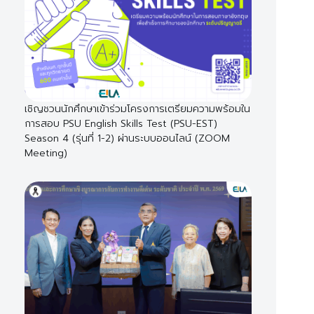
เชิญชวนนักศึกษาเข้าร่วมโครงการเตรียมความพร้อมใน
การสอบ PSU English Skills Test (PSU-EST)
Season 4 (รุ่นที่ 1-2) ผ่านระบบออนไลน์ (ZOOM
Meeting)