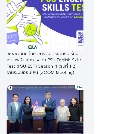
เชิญชวนนักศึกษาเข้าร่วมโครงการเตรียม
ความพร้อมในการสอบ PSU English Skills
Test (PSU-EST) Season 4 (รุ่นที่ 1-2)
ผ่านระบบออนไลน์ (ZOOM Meeting)