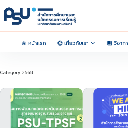
Skip
to
content
หน้าแรก
เกี่ยวกับเรา
วิชาก
Category
2568