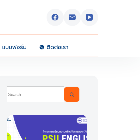
แบบฟอร์ม
ติดต่อเรา
No
results