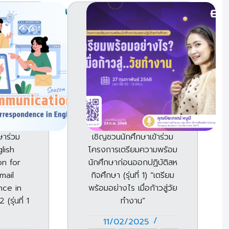
ษาร่วม
เชิญชวนนักศึกษาเข้าร่วม
lish
โครงการเตรียมความพร้อม
n for
นักศึกษาก่อนออกปฏิบัติสห
mail
กิจศึกษา (รุ่นที่ 1) “เตรียม
ce in
พร้อมอย่างไร เมื่อก้าวสู่วัย
รุ่นที่ 1
ทำงาน”
11/02/2025