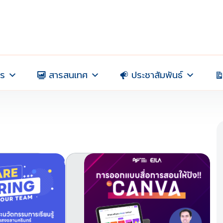
าร
สารสนเทศ
ประชาสัมพันธ์