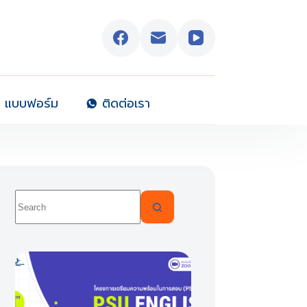
แบบฟอร์ม
ติดต่อเรา
No
results