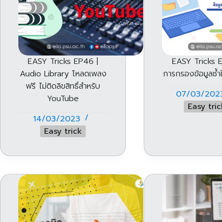
EASY Tricks EP46 |
EASY Tricks 
Audio Library โหลดเพลง
การกรองข้อมูลซ้ำ
ฟรี ไม่ติดลิขสิทธิ์สำหรับ
07/03/202
YouTube
Easy tric
14/03/2023
Easy trick