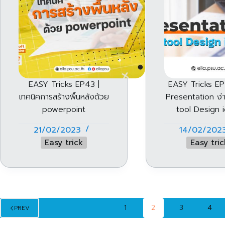
EASY Tricks EP43 |
EASY Tricks EP
เทคนิคการสร้างพื้นหลังด้วย
Presentation ง่
powerpoint
tool Design 
21/02/2023
14/02/202
Easy trick
Easy tric
1
2
3
4
PREV