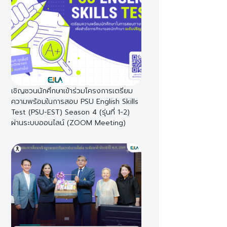
เชิญชวนนักศึกษาเข้าร่วมโครงการเตรียม
ความพร้อมในการสอบ PSU English Skills
Test (PSU-EST) Season 4 (รุ่นที่ 1-2)
ผ่านระบบออนไลน์ (ZOOM Meeting)