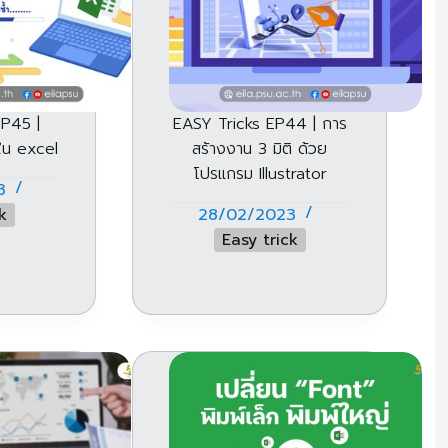
EP45 |
EASY Tricks EP44 | การ
ใน excel
สร้างงาน 3 มิติ ด้วย
โปรแกรม Illustrator
3
k
28/02/2023
Easy trick