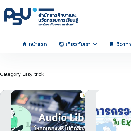
Skip
to
content
หน้าแรก
เกี่ยวกับเรา
วิชาก
Category
Easy trick