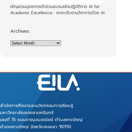
เชิญชวนบุคลากรเข้าร่วมอบรมเชิงปฏิบัติการ AI for
Academic Excellence : ยกระดับงานวิชาการด้วย AI
Archives
Archives
สำนักการศึกษาและนวัตกรรมการเรียนรู้
มหาวิทยาลัยสงขลานครินทร์
เลขที่ 15 ถนนกาญจนวณิชย์ ตำบลหาดใหญ่
อำเภอหาดใหญ่ จังหวัดสงขลา 90110