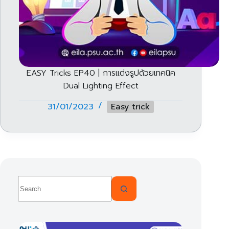
EASY Tricks EP40 | การแต่งรูปด้วยเทคนิค
Dual Lighting Effect
31/01/2023
Easy trick
No
results