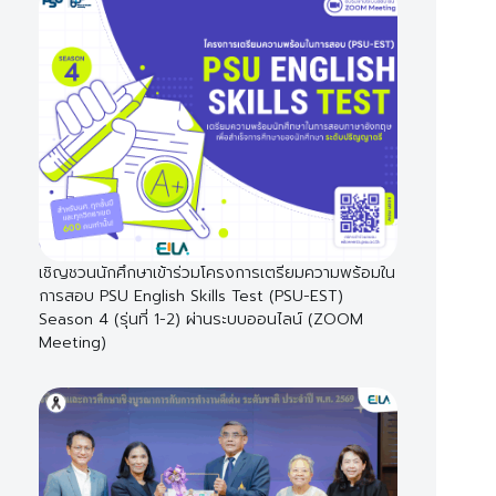
เชิญชวนนักศึกษาเข้าร่วมโครงการเตรียมความพร้อมใน
การสอบ PSU English Skills Test (PSU-EST)
Season 4 (รุ่นที่ 1-2) ผ่านระบบออนไลน์ (ZOOM
Meeting)