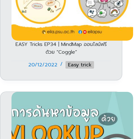
EASY Tricks EP34 | MindMap ออนไลน์ฟรี
ด้วย “Coggle”
20/12/2022
Easy trick