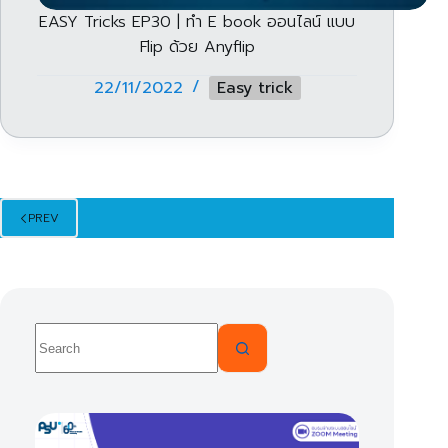
EASY Tricks EP30 | ทำ E book ออนไลน์ แบบ
Flip ด้วย Anyflip
22/11/2022
Easy trick
PREV
No
results