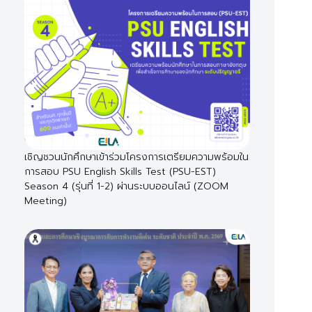
เชิญชวนนักศึกษาเข้าร่วมโครงการเตรียมความพร้อมใน
การสอบ PSU English Skills Test (PSU-EST)
Season 4 (รุ่นที่ 1-2) ผ่านระบบออนไลน์ (ZOOM
Meeting)