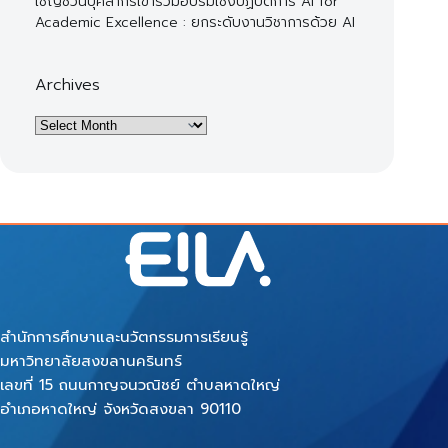
เชิญชวนบุคลากรเข้าร่วมอบรมเชิงปฏิบัติการ AI for
Academic Excellence : ยกระดับงานวิชาการด้วย AI
Archives
Archives
สำนักการศึกษาและนวัตกรรมการเรียนรู้
มหาวิทยาลัยสงขลานครินทร์
เลขที่ 15 ถนนกาญจนวณิชย์ ตำบลหาดใหญ่
อำเภอหาดใหญ่ จังหวัดสงขลา 90110