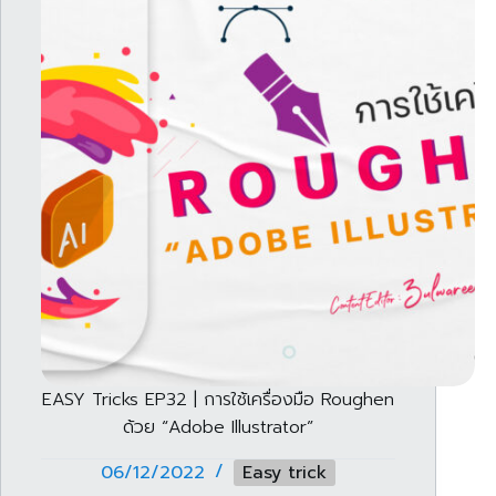
EASY Tricks EP32 | การใช้เครื่องมือ Roughen
ด้วย “Adobe Illustrator”
06/12/2022
Easy trick