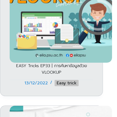
EASY Tricks EP33 | การค้นหาข้อมูลด้วย
VLOOKUP
13/12/2022
Easy trick