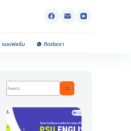
แบบฟอร์ม
ติดต่อเรา
No
results