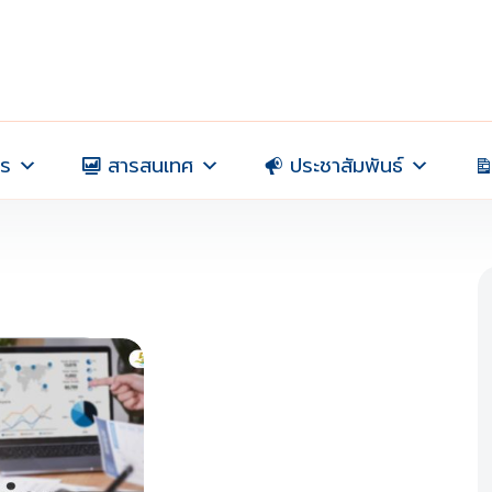
าร
สารสนเทศ
ประชาสัมพันธ์