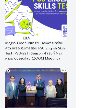
เชิญชวนนักศึกษาเข้าร่วมโครงการเตรียม
ความพร้อมในการสอบ PSU English Skills
Test (PSU-EST) Season 4 (รุ่นที่ 1-2)
ผ่านระบบออนไลน์ (ZOOM Meeting)