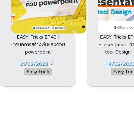
EASY Tricks EP43 |
EASY Tricks EP
เทคนิคการสร้างพื้นหลังด้วย
Presentation ง่
powerpoint
tool Design 
21/02/2023
14/02/202
Easy trick
Easy tric