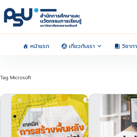
Skip
to
content
หน้าแรก
เกี่ยวกับเรา
วิชาก
Tag
Microsoft