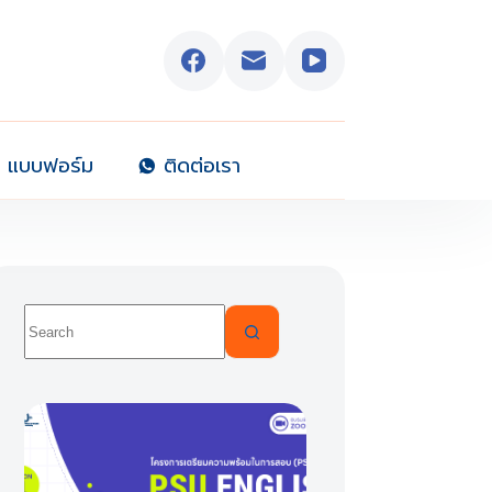
แบบฟอร์ม
ติดต่อเรา
No
results