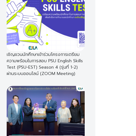
เชิญชวนนักศึกษาเข้าร่วมโครงการเตรียม
ความพร้อมในการสอบ PSU English Skills
Test (PSU-EST) Season 4 (รุ่นที่ 1-2)
ผ่านระบบออนไลน์ (ZOOM Meeting)