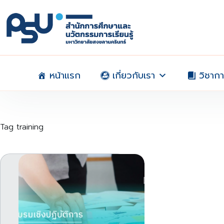
Skip
to
content
หน้าแรก
เกี่ยวกับเรา
วิชาก
Tag
training