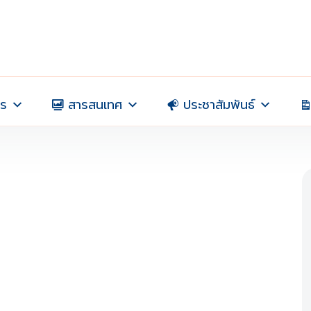
าร
สารสนเทศ
ประชาสัมพันธ์