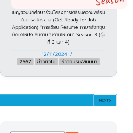
เชิญชวนนักศึกษาร่วมโครงการเตรียมความพร้อม
ในการสมัครงาน (Get Ready for Job
Application) “การเขียน Resume ภาษาอังกฤษ
ยังไงให้ปัง สัมภาษณ์งานให้โดน” Season 3 (รุ่น
ที่ 3 และ 4)
12/11/2024
2567
ข่าวทั่วไป
ข่าวอบรม/สัมมนา
NEXT