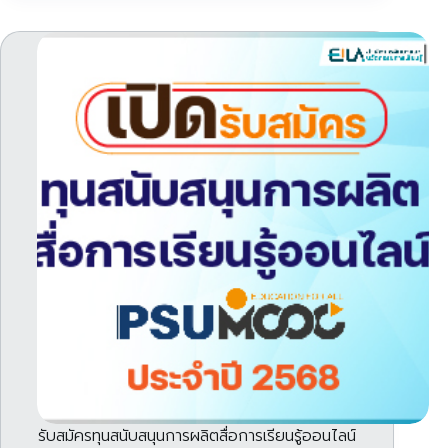
รับสมัครทุนสนับสนุนการผลิตสื่อการเรียนรู้ออนไลน์