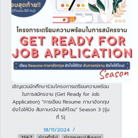
เชิญชวนนักศึกษาร่วมโครงการเตรียมความพร้อม
ในการสมัครงาน (Get Ready for Job
Application) “การเขียน Resume ภาษาอังกฤษ
ยังไงให้ปัง สัมภาษณ์งานให้โดน” Season 3 (รุ่น
ที่ 5)
18/11/2024
2567
ข่าวทั่วไป
ข่าวอบรม/สัมมนา