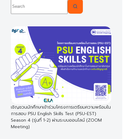
No
results
เชิญชวนนักศึกษาเข้าร่วมโครงการเตรียมความพร้อมใน
การสอบ PSU English Skills Test (PSU-EST)
Season 4 (รุ่นที่ 1-2) ผ่านระบบออนไลน์ (ZOOM
Meeting)