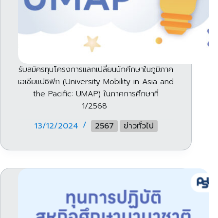
รับสมัครทุนโครงการแลกเปลี่ยนนักศึกษาในภูมิภาค
เอเชียแปซิฟิก (University Mobility in Asia and
the Pacific: UMAP) ในภาคการศึกษาที่
1/2568
13/12/2024
2567
ข่าวทั่วไป