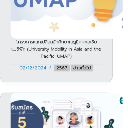
โครงการแลกเปลี่ยนนักศึกษาในภูมิภาคเอเชีย
แปซิฟิก (University Mobility in Asia and the
Pacific: UMAP)
02/12/2024
2567
ข่าวทั่วไป