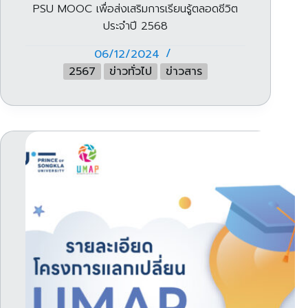
PSU MOOC เพื่อส่งเสริมการเรียนรู้ตลอดชีวิต
ประจำปี 2568
06/12/2024
2567
ข่าวทั่วไป
ข่าวสาร