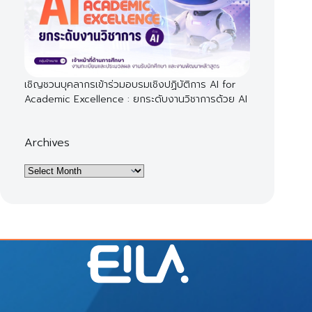
เชิญชวนบุคลากรเข้าร่วมอบรมเชิงปฏิบัติการ AI for
Academic Excellence : ยกระดับงานวิชาการด้วย AI
Archives
Archives