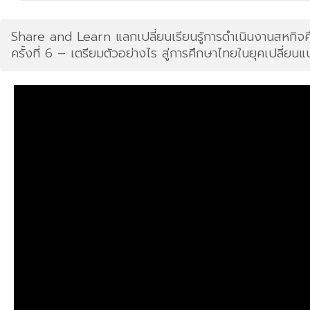
Share and Learn แลกเปลี่ยนเรียนรู้การดำเนินงานสหกิจ
ครั้งที่ 6 – เตรียมตัวอย่างไร สู่การศึกษาไทยในยุคเปลี่ยน