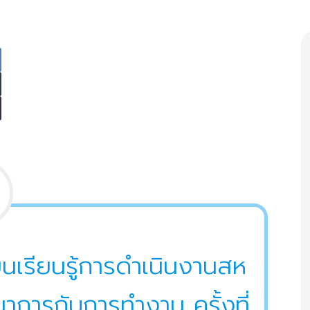
นเรียนรู้การดำเนินงานสห
าการกับการทำงาน ครั้งที่