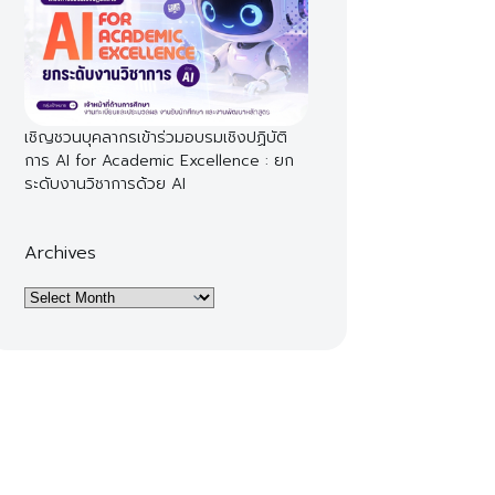
เชิญชวนบุคลากรเข้าร่วมอบรมเชิงปฏิบัติ
การ AI for Academic Excellence : ยก
ระดับงานวิชาการด้วย AI
Archives
Archives