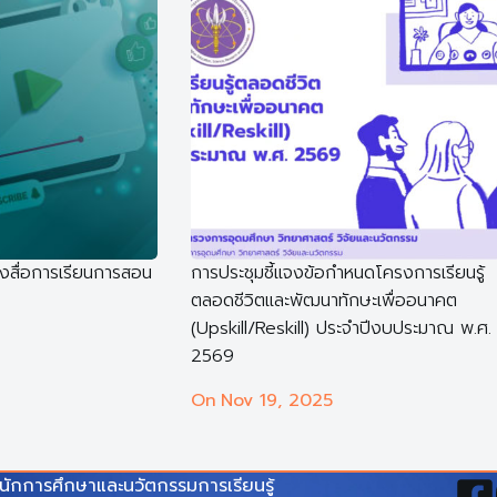
สื่อการเรียนการสอน
การประชุมชี้แจงข้อกำหนดโครงการเรียนรู้
ตลอดชีวิตและพัฒนาทักษะเพื่ออนาคต
(Upskill/Reskill) ประจำปีงบประมาณ พ.ศ.
2569
On
Nov 19, 2025
นักการศึกษาและนวัตกรรมการเรียนรู้