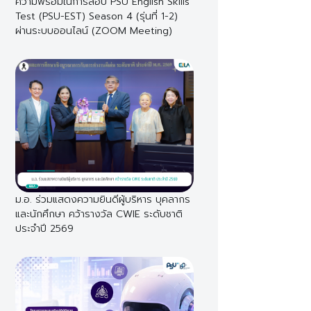
ความพร้อมในการสอบ PSU English Skills
Test (PSU-EST) Season 4 (รุ่นที่ 1-2)
ผ่านระบบออนไลน์ (ZOOM Meeting)
ม.อ. ร่วมแสดงความยินดีผู้บริหาร บุคลากร
และนักศึกษา คว้ารางวัล CWIE ระดับชาติ
ประจำปี 2569