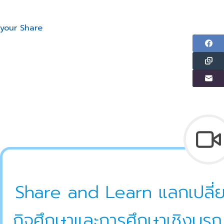
your Share
Share and Learn แลกเปลี่ย
กิจศึกษาและการศึกษาเชิงบูรณ