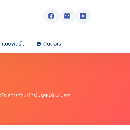
แบบฟอร์ม
ติดต่อเรา
งไร สู่การศึกษาไทยในยุคเปลี่ยนแปลง”