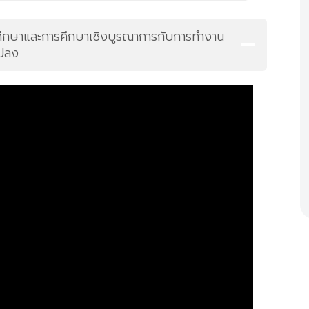
ศึกษาและการศึกษาเชิงบูรณาการกับการทำงาน
แปลง