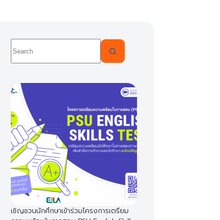
No
results
เชิญชวนนักศึกษาเข้าร่วมโครงการเตรียม