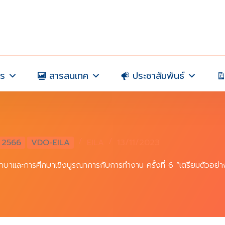
าร
สารสนเทศ
ประชาสัมพันธ์
2566
VDO-EILA
EILA
13/11/2023
กษาและการศึกษาเชิงบูรณาการกับการทำงาน ครั้งที่ 6 “เตรียมตัวอย่า