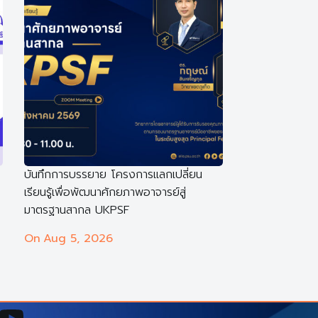
บันทึกการบรรยาย โครงการแลกเปลี่ยน
เรียนรู้เพื่อพัฒนาศักยภาพอาจารย์สู่
มาตรฐานสากล UKPSF
On
Aug 5, 2026