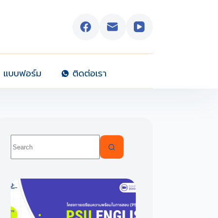
แบบฟอร์ม
ติดต่อเรา
No
results