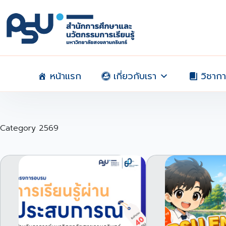
Skip
to
content
หน้าแรก
เกี่ยวกับเรา
วิชาก
Category
2569