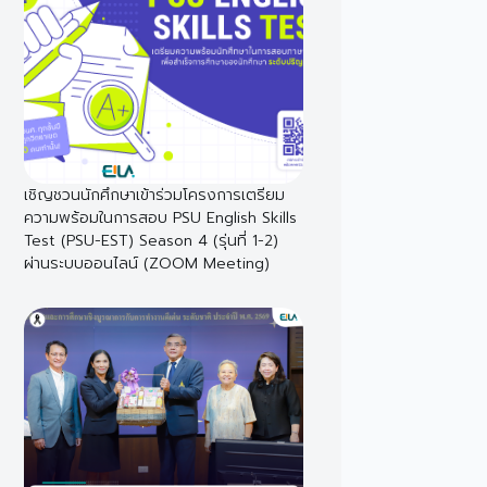
เชิญชวนนักศึกษาเข้าร่วมโครงการเตรียม
ความพร้อมในการสอบ PSU English Skills
Test (PSU-EST) Season 4 (รุ่นที่ 1-2)
ผ่านระบบออนไลน์ (ZOOM Meeting)