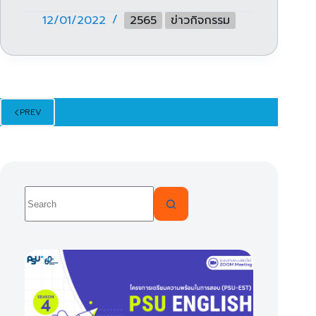
12/01/2022
2565
ข่าวกิจกรรม
PREV
No
results