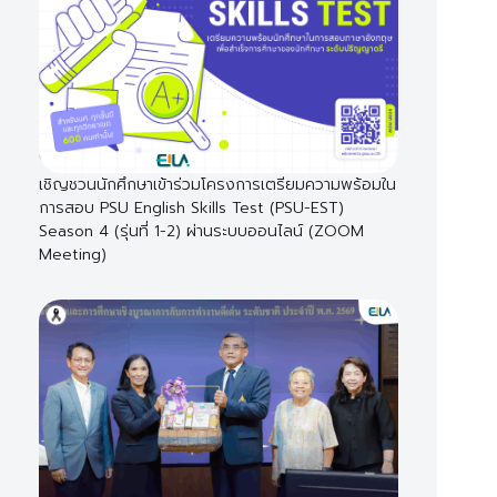
เชิญชวนนักศึกษาเข้าร่วมโครงการเตรียมความพร้อมใน
การสอบ PSU English Skills Test (PSU-EST)
Season 4 (รุ่นที่ 1-2) ผ่านระบบออนไลน์ (ZOOM
Meeting)