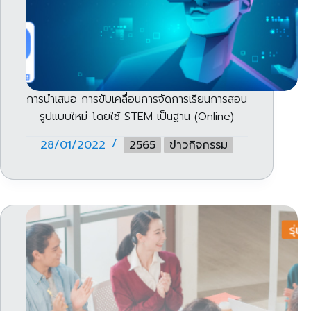
การนำเสนอ การขับเคลื่อนการจัดการเรียนการสอน
รูปแบบใหม่ โดยใช้ STEM เป็นฐาน (Online)
28/01/2022
2565
ข่าวกิจกรรม