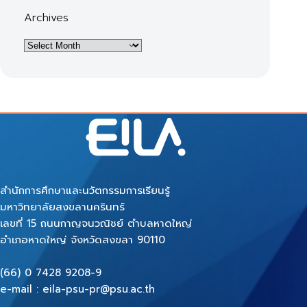
Archives
Archives
สำนักการศึกษาและนวัตกรรมการเรียนรู้
มหาวิทยาลัยสงขลานครินทร์
เลขที่ 15 ถนนกาญจนวณิชย์ ตำบลหาดใหญ่
อำเภอหาดใหญ่ จังหวัดสงขลา 90110
(66) 0 7428 9208-9
e-mail : eila-psu-pr@psu.ac.th