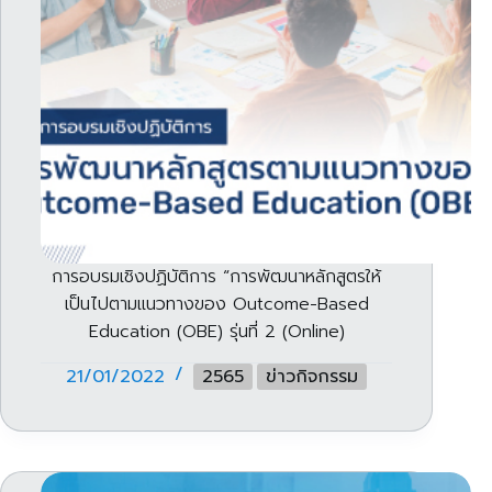
การอบรมเชิงปฏิบัติการ “การพัฒนาหลักสูตรให้
เป็นไปตามแนวทางของ Outcome-Based
Education (OBE) รุ่นที่ 2 (Online)
21/01/2022
2565
ข่าวกิจกรรม