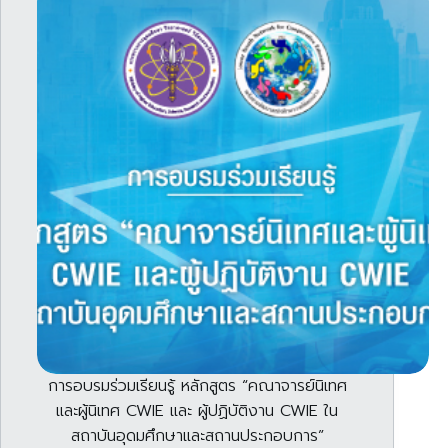
การอบรมร่วมเรียนรู้ หลักสูตร “คณาจารย์นิเทศ
และผู้นิเทศ CWIE และ ผู้ปฏิบัติงาน CWIE ใน
สถาบันอุดมศึกษาและสถานประกอบการ”