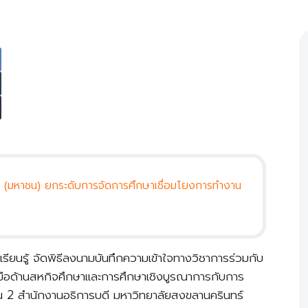
ัด (มหาชน) ยกระดับการจัดการศึกษาเชื่อมโยงการทำงาน
ยนรู้ จัดพิธีลงนามบันทึกความเข้าใจทางวิชาการร่วมกับ
วมมือด้านสหกิจศึกษาและการศึกษาเชิงบูรณาการกับการ
้น 2 สำนักงานอธิการบดี มหาวิทยาลัยสงขลานครินทร์