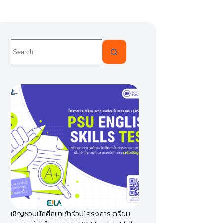
No
results
เชิญชวนนักศึกษาเข้าร่วมโครงการเตรียม