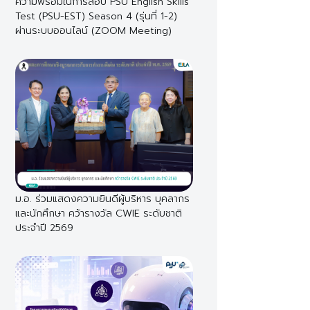
ความพร้อมในการสอบ PSU English Skills
Test (PSU-EST) Season 4 (รุ่นที่ 1-2)
ผ่านระบบออนไลน์ (ZOOM Meeting)
ม.อ. ร่วมแสดงความยินดีผู้บริหาร บุคลากร
และนักศึกษา คว้ารางวัล CWIE ระดับชาติ
ประจำปี 2569