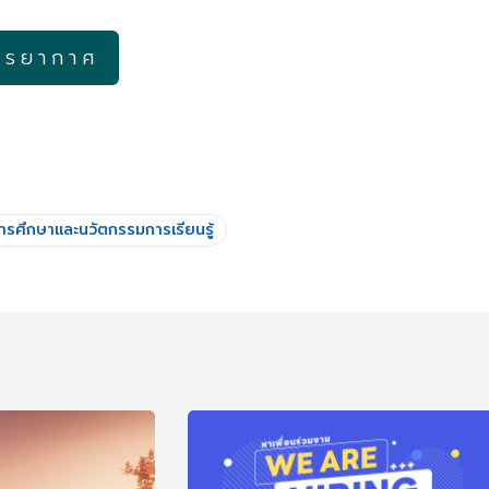
รรยากาศ
ารศึกษาและนวัตกรรมการเรียนรู้