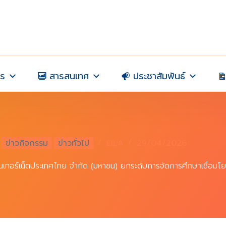
าร
สารสนเทศ
ประชาสัมพันธ์
ข่าวกิจกรรม
ข่าวทั่วไป
EILA
29/04/2026
ินเทอร์เน็ตประเทศไทย จำกัด (มหาชน) ยกระดับการจัดการศึกษาเชื่อม