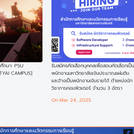
จศึกษา: PSU
รับสมัครคัดเลือกบุคคลเพื่อสอบคัดเลือกเป็
ATYAI CAMPUS]
พนักงานมหาวิทยาลัยเงินประมาณแผ่นดิน
และจ้างเป็นพนักงานเงินรายได้ ตำแหน่งนัก
วิชาการคอมพิวเตอร์ จำนวน 3 อัตรา
On
Mar 24, 2025
นักการศึกษาและนวัตกรรมการเรียนรู้