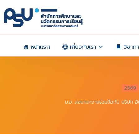
Skip
to
content
หน้าแรก
เกี่ยวกับเรา
วิชาก
2569
ม.อ. ลงนามความร่วมมือกับ บริษัท อ