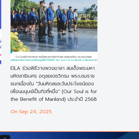
น
EILA ร่วมพิธีวางพวงมาลา สมเด็จพระมหา
มหิตลาธิเบศร อดุลยเดชวิกรม พระบรมราช
ชนกเนื่องใน “วันมหิดลและวันประโยชน์ของ
เพื่อนมนุษย์เป็นกิจที่หนึ่ง” (Our Soul is for
the Benefit of Mankind) ประจำปี 2568
On
Sep 24, 2025