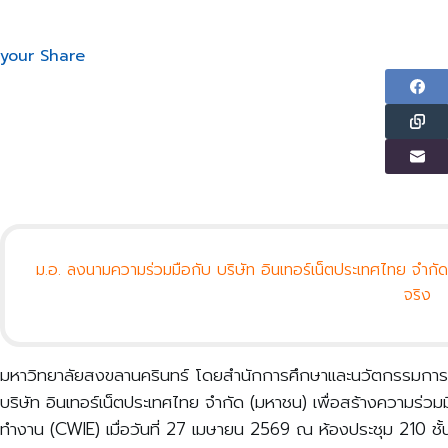
your Share
ม.อ. ลงนามความร่วมมือกับ บริษัท อินเทอร์เน็ตประเทศไทย จำก
จริง
มหาวิทยาลัยสงขลานครินทร์ โดยสำนักการศึกษาและนวัตกรรมการเรี
บริษัท อินเทอร์เน็ตประเทศไทย จำกัด (มหาชน) เพื่อสร้างความร่
ทำงาน (CWIE) เมื่อวันที่ 27 เมษายน 2569 ณ ห้องประชุม 210 ชั