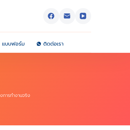
แบบฟอร์ม
ติดต่อเรา
โยงการทำงานจริง