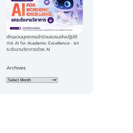
เชิญชวนบุคลากรเข้าร่วมอบรมเชิงปฏิบัติ
การ AI for Academic Excellence : ยก
ระดับงานวิชาการด้วย AI
Archives
Archives