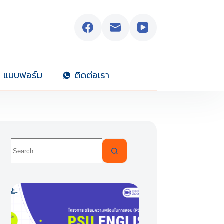
แบบฟอร์ม
ติดต่อเรา
No
results