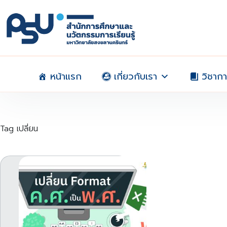
Skip
to
content
หน้าแรก
เกี่ยวกับเรา
วิชาก
Tag
เปลี่ยน