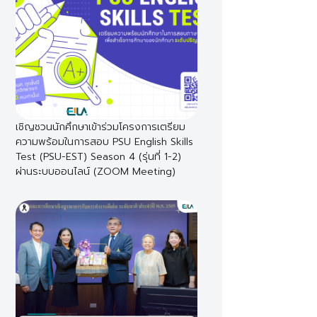
เชิญชวนนักศึกษาเข้าร่วมโครงการเตรียม
ความพร้อมในการสอบ PSU English Skills
Test (PSU-EST) Season 4 (รุ่นที่ 1-2)
ผ่านระบบออนไลน์ (ZOOM Meeting)