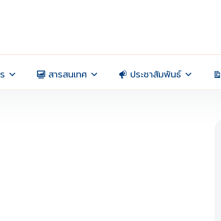
าร
สารสนเทศ
ประชาสัมพันธ์