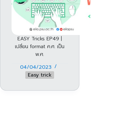
EASY Tricks EP49 |
เปลี่ยน format ค.ศ. เป็น
พ.ศ.
04/04/2023
Easy trick