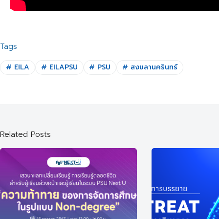
Tags
#
EILA
#
EILAPSU
#
PSU
#
สงขลานครินทร์
Related Posts