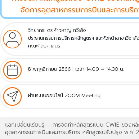
จัดการอุตสาหกรรมการบินและการบริกา
วิทยากร: ดร.ห้าวหาญ ทวีเส้ง
ประธานกรรมการบริหารหลักสูตรฯ และหัวหน้าสาขาวิชาส
คณะศิลปศาสตร์
8 พฤศจิกายน 2566 | เวลา 14.00 – 14.30 น.
ผ่านระบบออนไลน์ ZOOM Meeting
แลกเปลี่ยนเรียนรู้ – การจัดทำหลักสูตรแบบ CWIE ของหล
อุตสาหกรรมการบินและการบริการ หลักสูตรปรับปรุง พ.ศ. 