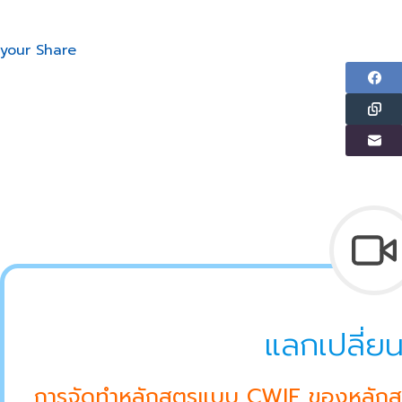
your Share
แลกเปลี่ยนเ
การจัดทำหลักสูตรแบบ CWIE ของหลักสู