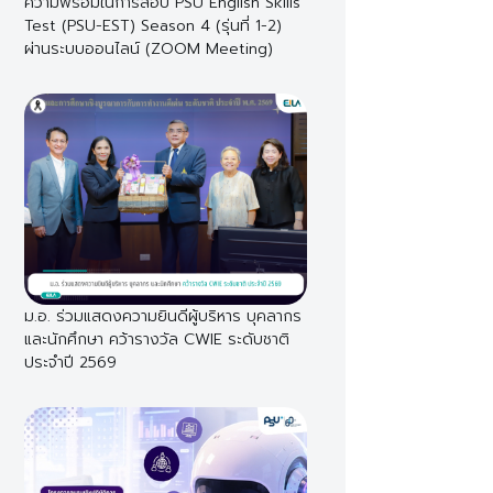
ความพร้อมในการสอบ PSU English Skills
Test (PSU-EST) Season 4 (รุ่นที่ 1-2)
ผ่านระบบออนไลน์ (ZOOM Meeting)
ม.อ. ร่วมแสดงความยินดีผู้บริหาร บุคลากร
และนักศึกษา คว้ารางวัล CWIE ระดับชาติ
ประจำปี 2569