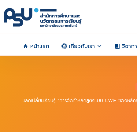
Skip
to
content
หน้าแรก
เกี่ยวกับเรา
วิชาก
แลกเปลี่ยนเรียนรู้ “การจัดทำหลักสูตรแบบ CWIE ของหลั