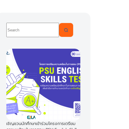
No
results
เชิญชวนนักศึกษาเข้าร่วมโครงการเตรียม