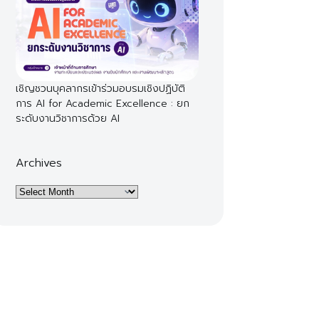
เชิญชวนบุคลากรเข้าร่วมอบรมเชิงปฏิบัติ
การ AI for Academic Excellence : ยก
ระดับงานวิชาการด้วย AI
Archives
Archives