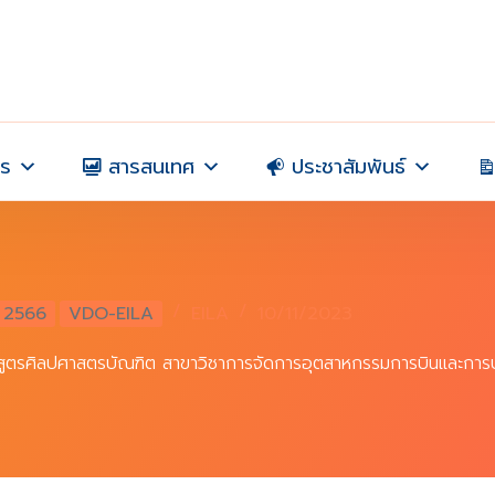
าร
สารสนเทศ
ประชาสัมพันธ์
2566
VDO-EILA
EILA
10/11/2023
กสูตรศิลปศาสตรบัณฑิต สาขาวิชาการจัดการอุตสาหกรรมการบินและการบ