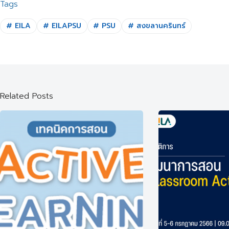
Tags
#
EILA
#
EILAPSU
#
PSU
#
สงขลานครินทร์
Related Posts