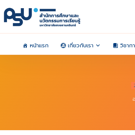
Skip
to
content
หน้าแรก
เกี่ยวกับเรา
วิชาก
อ