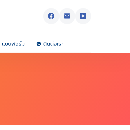
แบบฟอร์ม
ติดต่อเรา