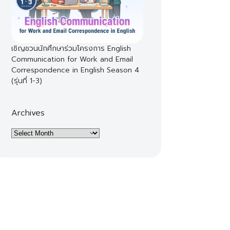
เชิญชวนนักศึกษาร่วมโครงการ English
Communication for Work and Email
Correspondence in English Season 4
(รุ่นที่ 1-3)
Archives
Archives