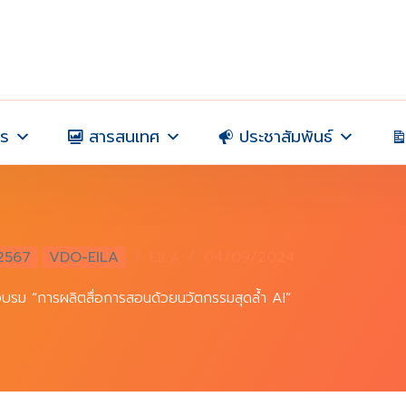
าร
สารสนเทศ
ประชาสัมพันธ์
2567
VDO-EILA
EILA
04/09/2024
บรม “การผลิตสื่อการสอนด้วยนวัตกรรมสุดล้ำ AI”