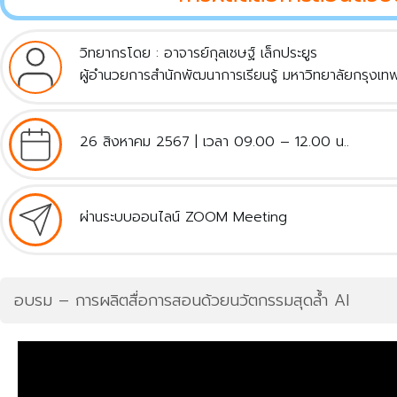
วิทยากรโดย : อาจารย์กุลเชษฐ์ เล็กประยูร
ผู้อำนวยการสำนักพัฒนาการเรียนรู้ มหาวิทยาลัยกรุงเท
26 สิงหาคม 2567 | เวลา 09.00 – 12.00 น..
ผ่านระบบออนไลน์ ZOOM Meeting
อบรม – การผลิตสื่อการสอนด้วยนวัตกรรมสุดล้ำ AI