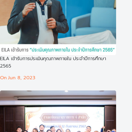
EILA เข้ารับการประเมินคุณภาพภายใน ประจำปีการศึกษา
2565
On
Jun 8, 2023