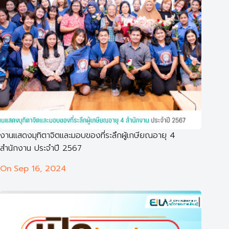
งานแสดงมุทิตาจิตและมอบของที่ระลึกผู้เกษียณอายุ 4
สำนักงาน ประจำปี 2567
On
Sep 16, 2024