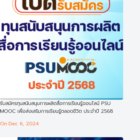
รับสมัครทุนสนับสนุนการผลิตสื่อการเรียนรู้ออนไลน์ PSU
MOOC เพื่อส่งเสริมการเรียนรู้ตลอดชีวิต ประจำปี 2568
On
Dec 6, 2024