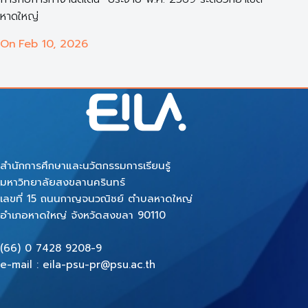
หาดใหญ่
On
Feb 10, 2026
สำนักการศึกษาและนวัตกรรมการเรียนรู้
มหาวิทยาลัยสงขลานครินทร์
เลขที่ 15 ถนนกาญจนวณิชย์ ตำบลหาดใหญ่
อำเภอหาดใหญ่ จังหวัดสงขลา 90110
(66) 0 7428 9208-9
e-mail : eila-psu-pr@psu.ac.th