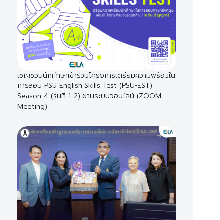
เชิญชวนนักศึกษาเข้าร่วมโครงการเตรียมความพร้อมใน
การสอบ PSU English Skills Test (PSU-EST)
Season 4 (รุ่นที่ 1-2) ผ่านระบบออนไลน์ (ZOOM
Meeting)