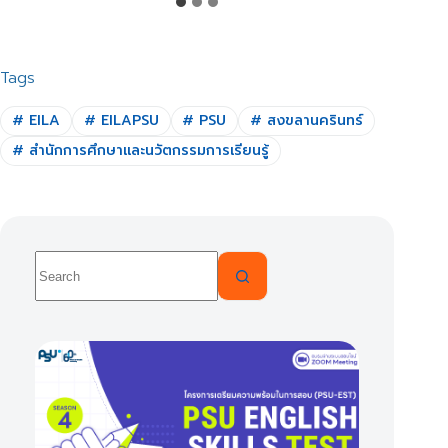
Tags
#
EILA
#
EILAPSU
#
PSU
#
สงขลานครินทร์
#
สำนักการศึกษาและนวัตกรรมการเรียนรู้
No
results