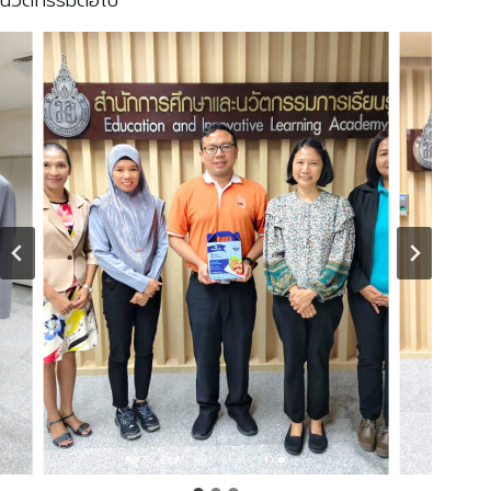
นวัตกรรมต่อไป