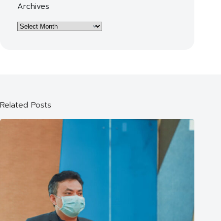
Archives
Archives
Related Posts