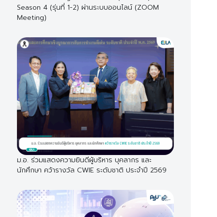
Season 4 (รุ่นที่ 1-2) ผ่านระบบออนไลน์ (ZOOM
Meeting)
ม.อ. ร่วมแสดงความยินดีผู้บริหาร บุคลากร และ
นักศึกษา คว้ารางวัล CWIE ระดับชาติ ประจำปี 2569