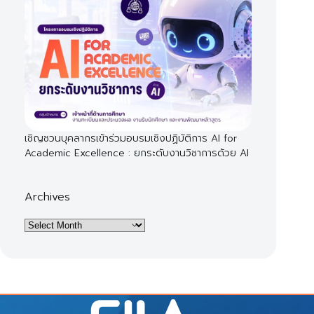
เชิญชวนบุคลากรเข้าร่วมอบรมเชิงปฏิบัติการ AI for
Academic Excellence : ยกระดับงานวิชาการด้วย AI
Archives
Archives