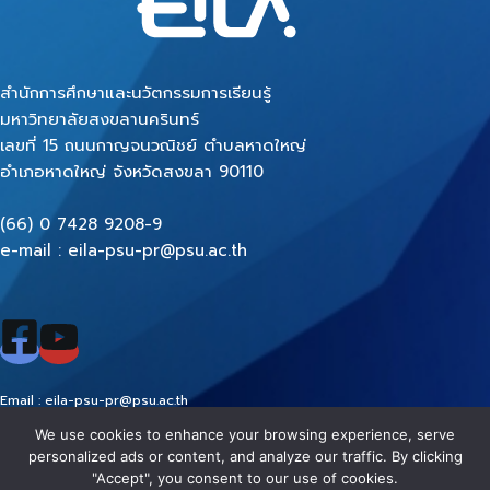
สำนักการศึกษาและนวัตกรรมการเรียนรู้
มหาวิทยาลัยสงขลานครินทร์
เลขที่ 15 ถนนกาญจนวณิชย์ ตำบลหาดใหญ่
อำเภอหาดใหญ่ จังหวัดสงขลา 90110
(66) 0 7428 9208-9
e-mail : eila-psu-pr@psu.ac.th
Email : eila-psu-pr@psu.ac.th
FB :
www.facebook.com/EILAPSU/
We use cookies to enhance your browsing experience, serve
Youtube :
https://www.youtube.com/EILAPSU
personalized ads or content, and analyze our traffic. By clicking
"Accept", you consent to our use of cookies.