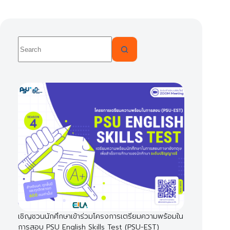
No
results
เชิญชวนนักศึกษาเข้าร่วมโครงการเตรียมความพร้อมใน
การสอบ PSU English Skills Test (PSU-EST)