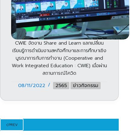
CWIE จัดงาน Share and Learn แลกเปลี่ยน
เรียนรู้การดำเนินงานสหกิจศึกษาและการศึกษาเชิง
บูรณาการกับการทำงาน (Cooperative and
Work Integrated Education : CWIE) เมื่อผ่าน
สถานการณ์โควิด
08/11/2022
2565
ข่าวกิจกรรม
PREV