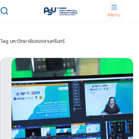
Skip
to
Menu
content
Tag
มหาวิทยาลัยสงขลานครินทร์