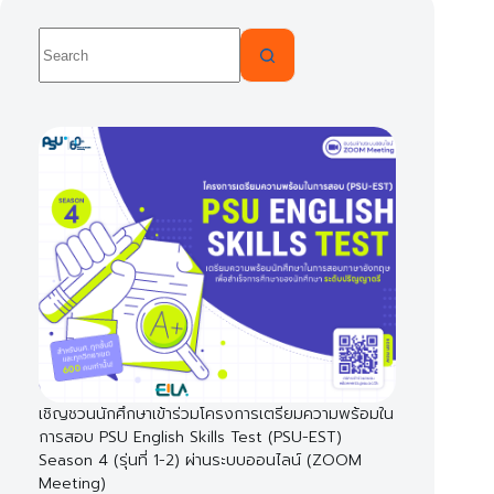
No
results
เชิญชวนนักศึกษาเข้าร่วมโครงการเตรียมความพร้อมใน
การสอบ PSU English Skills Test (PSU-EST)
Season 4 (รุ่นที่ 1-2) ผ่านระบบออนไลน์ (ZOOM
Meeting)