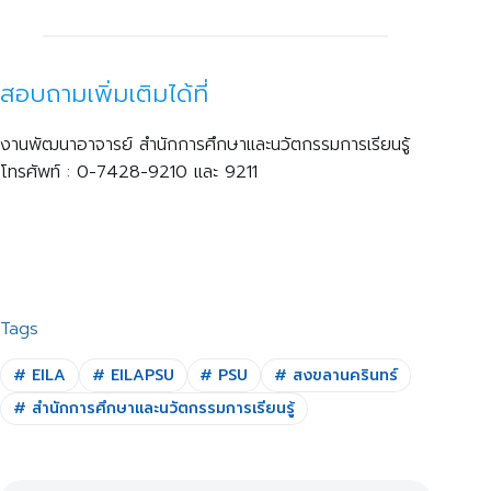
สอบถามเพิ่มเติมได้ที่
งานพัฒนาอาจารย์ สำนักการศึกษาและนวัตกรรมการเรียนรู้
โทรศัพท์ : 0-7428-9210 และ 9211
Tags
#
EILA
#
EILAPSU
#
PSU
#
สงขลานครินทร์
#
สำนักการศึกษาและนวัตกรรมการเรียนรู้