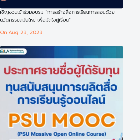
เชิญชวนเข้าร่วมอบรม “การสร้างสื่อการเรียนการสอนด้วย
นวัตกรรมสมัยใหม่ เพื่อมัดใจผู้เรียน”
On
Aug 23, 2023