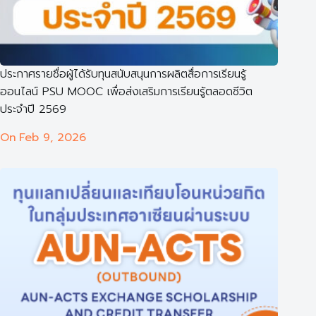
ประกาศรายชื่อผู้ได้รับทุนสนับสนุนการผลิตสื่อการเรียนรู้
ออนไลน์ PSU MOOC เพื่อส่งเสริมการเรียนรู้ตลอดชีวิต
ประจำปี 2569
On
Feb 9, 2026