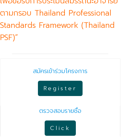
เพื่อขอรับการประเมินสมรรถนะอาจารย์
ตามกรอบ Thailand Professional
Standards Framework (Thailand
PSF)”
สมัครเข้าร่วมโครงการ
Register
ตรวจสอบรายชื่อ
Click