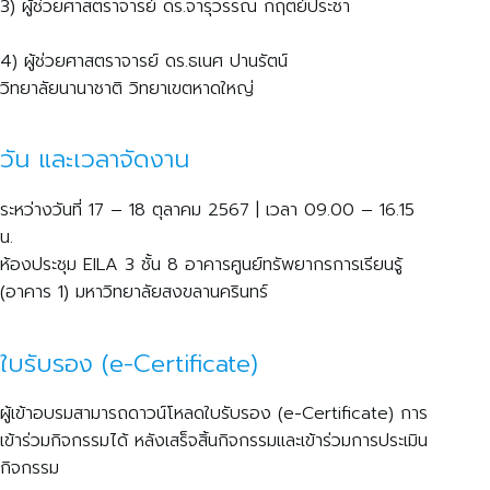
3) ผู้ช่วยศาสตราจารย์ ดร.จารุวรรณ กฤตย์ประชา
4) ผู้ช่วยศาสตราจารย์ ดร.ธเนศ ปานรัตน์
วิทยาลัยนานาชาติ วิทยาเขตหาดใหญ่
วัน และเวลาจัดงาน
ระหว่างวันที่ 17 – 18 ตุลาคม 2567 | เวลา 09.00 – 16.15
น.
ห้องประชุม EILA 3 ชั้น 8 อาคารศูนย์ทรัพยากรการเรียนรู้
(อาคาร 1) มหาวิทยาลัยสงขลานครินทร์
ใบรับรอง (e-Certificate)
ผู้เข้าอบรมสามารถดาวน์โหลดใบรับรอง (e-Certificate) การ
เข้าร่วมกิจกรรมได้ หลังเสร็จสิ้นกิจกรรมและเข้าร่วมการประเมิน
กิจกรรม