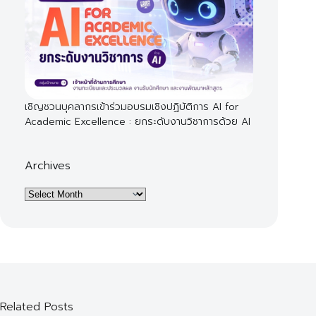
เชิญชวนบุคลากรเข้าร่วมอบรมเชิงปฏิบัติการ AI for
Academic Excellence : ยกระดับงานวิชาการด้วย AI
Archives
Archives
Related Posts