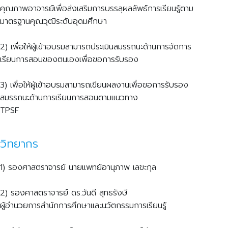
คุณภาพอาจารย์เพื่อส่งเสริมการบรรลุผลลัพธ์การเรียนรู้ตาม
มาตรฐานคุณวุฒิระดับอุดมศึกษา
2) เพื่อให้ผู้เข้าอบรมสามารถประเมินสมรรถนะด้านการจัดการ
เรียนการสอนของตนเองเพื่อขอการรับรอง
3) เพื่อให้ผู้เข้าอบรมสามารถเขียนผลงานเพื่อขอการรับรอง
สมรรถนะด้านการเรียนการสอนตามแนวทาง
TPSF
วิทยากร
1) รองศาสตราจารย์ นายแพทย์อานุภาพ เลขะกุล
2) รองศาสตราจารย์ ดร.วันดี สุทธรังษี
ผู้อำนวยการสำนักการศึกษาและนวัตกรรมการเรียนรู้