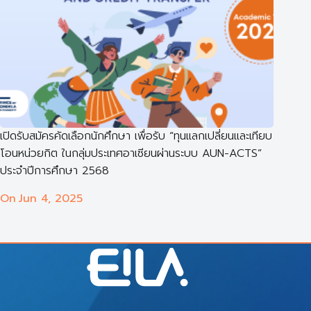
เปิดรับสมัครคัดเลือกนักศึกษา เพื่อรับ “ทุนแลกเปลี่ยนและเทียบ
โอนหน่วยกิต ในกลุ่มประเทศอาเซียนผ่านระบบ AUN-ACTS”
ประจำปีการศึกษา 2568
On
Jun 4, 2025