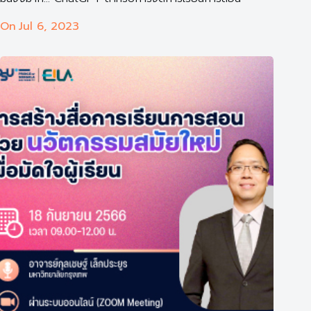
On
Jul 6, 2023