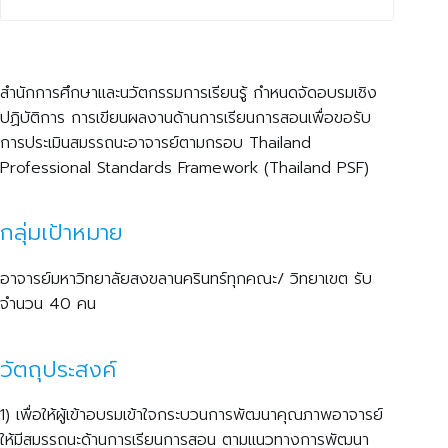
สำนักการศึกษาและนวัตกรรมการเรียนรู้ กำหนดจัดอบรมเชิง
ปฏิบัติการ การเขียนผลงานด้านการเรียนการสอนเพื่อขอรับ
การประเมินสมรรถนะอาจารย์ตามกรอบ Thailand
Professional Standards Framework (Thailand PSF)
กลุ่มเป้าหมาย
อาจารย์มหาวิทยาลัยสงขลานครินทร์ทุกคณะ/ วิทยาเขต รับ
จำนวน 40 คน
วัตถุประสงค์
1) เพื่อให้ผู้เข้าอบรมเข้าใจกระบวนการพัฒนาคุณภาพอาจารย์
ให้มีสมรรถนะด้านการเรียนการสอน ตามแนวทางการพัฒนา