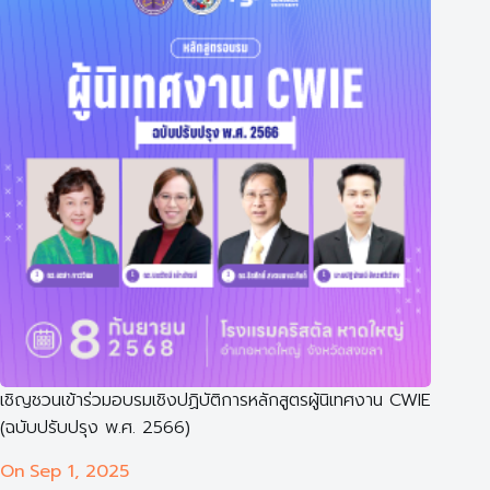
เชิญชวนเข้าร่วมอบรมเชิงปฏิบัติการหลักสูตรผู้นิเทศงาน CWIE
(ฉบับปรับปรุง พ.ศ. 2566)
On
Sep 1, 2025