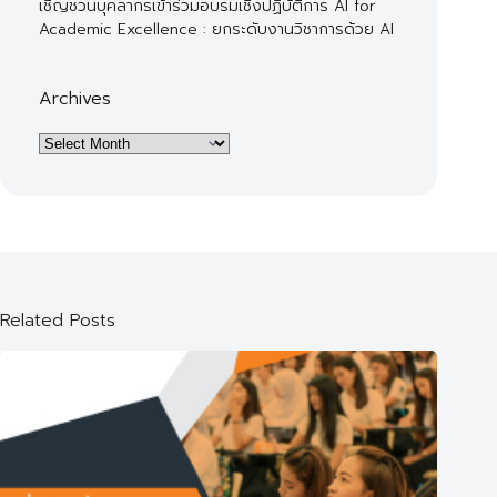
เชิญชวนบุคลากรเข้าร่วมอบรมเชิงปฏิบัติการ AI for
Academic Excellence : ยกระดับงานวิชาการด้วย AI
Archives
Archives
Related Posts