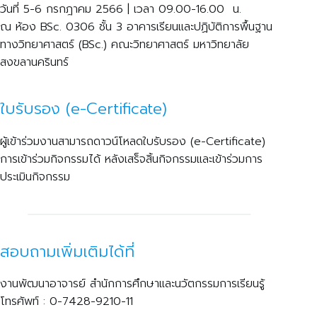
วันที่ 5-6 กรกฎาคม 2566 | เวลา 09.00-16.00 น.
ณ ห้อง BSc. 0306 ชั้น 3 อาคารเรียนและปฏิบัติการพื้นฐาน
ทางวิทยาศาสตร์ (BSc.) คณะวิทยาศาสตร์ มหาวิทยาลัย
สงขลานครินทร์
ใบรับรอง (e-Certificate)
ผู้เข้าร่วมงานสามารถดาวน์โหลดใบรับรอง (e-Certificate)
การเข้าร่วมกิจกรรมได้ หลังเสร็จสิ้นกิจกรรมและเข้าร่วมการ
ประเมินกิจกรรม
สอบถามเพิ่มเติมได้ที่
งานพัฒนาอาจารย์ สำนักการศึกษาและนวัตกรรมการเรียนรู้
โทรศัพท์ : 0-7428-9210-11