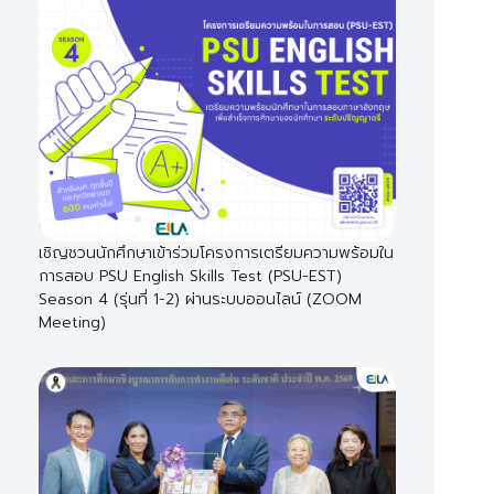
เชิญชวนนักศึกษาเข้าร่วมโครงการเตรียมความพร้อมใน
การสอบ PSU English Skills Test (PSU-EST)
Season 4 (รุ่นที่ 1-2) ผ่านระบบออนไลน์ (ZOOM
Meeting)