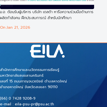
ม.อ. ต้อนรับผู้บริหาร บริษัท เดลต้า หารือความร่วมมือด้านการ
ผลิตกำลังคน ฝึกประสบการณ์ สำหรับนักศึกษา
On
Jan 21, 2026
สำนักการศึกษาและนวัตกรรมการเรียนรู้
มหาวิทยาลัยสงขลานครินทร์
เลขที่ 15 ถนนกาญจนวณิชย์ ตำบลหาดใหญ่
อำเภอหาดใหญ่ จังหวัดสงขลา 90110
(66) 0 7428 9208-9
e-mail : eila-psu-pr@psu.ac.th