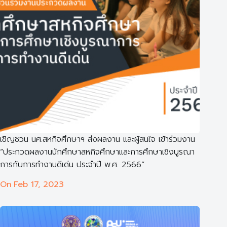
เชิญชวน นศ.สหกิจศึกษาฯ ส่งผลงาน และผู้สนใจ เข้าร่วมงาน
“ประกวดผลงานนักศึกษาสหกิจศึกษาและการศึกษาเชิงบูรณา
การกับการทำงานดีเด่น ประจำปี พ.ศ. 2566”
On
Feb 17, 2023