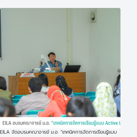
EILA จัดอบรมคณาจารย์ ม.อ. “เทคนิคการจัดการเรียนรู้แบบ