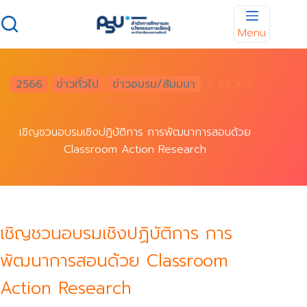
Skip
to
Menu
content
2566
ข่าวทั่วไป
ข่าวอบรม/สัมมนา
EILA
01/06/2023
เชิญชวนอบรมเชิงปฏิบัติการ การพัฒนาการสอนด้วย
Classroom Action Research
เชิญชวนอบรมเชิงปฏิบัติการ การ
พัฒนาการสอนด้วย Classroom
Action Research