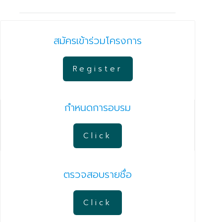
สมัครเข้าร่วมโครงการ
Register
กำหนดการอบรม
Click
ตรวจสอบรายชื่อ
Click