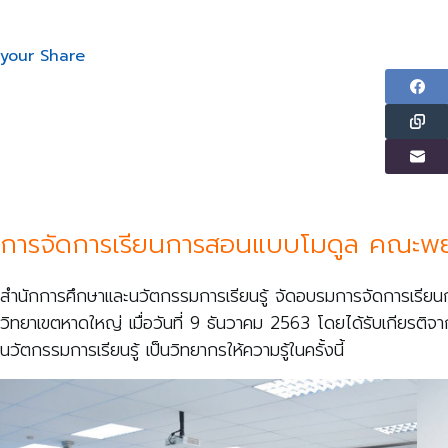
your Share
การจัดการเรียนการสอนแบบโมดูล คณะพ
สำนักการศึกษาและนวัตกรรมการเรียนรู้ จัดอบรมการจัดการเรี
วิทยาเขตหาดใหญ่ เมื่อวันที่ 9 ธันวาคม 2563 โดยได้รับเกียรติจา
นวัตกรรมการเรียนรู้ เป็นวิทยากรให้ความรู้ในครั้งนี้