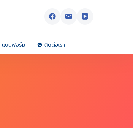
แบบฟอร์ม
ติดต่อเรา