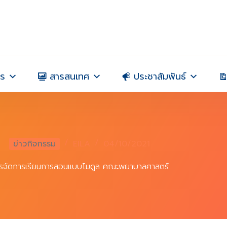
าร
สารสนเทศ
ประชาสัมพันธ์
ข่าวกิจกรรม
EILA
04/10/2021
รจัดการเรียนการสอนแบบโมดูล คณะพยาบาลศาสตร์