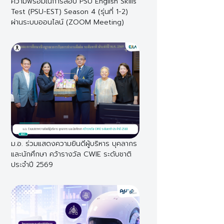
ความพร้อมในการสอบ PSU English Skills
Test (PSU-EST) Season 4 (รุ่นที่ 1-2)
ผ่านระบบออนไลน์ (ZOOM Meeting)
ม.อ. ร่วมแสดงความยินดีผู้บริหาร บุคลากร
และนักศึกษา คว้ารางวัล CWIE ระดับชาติ
ประจำปี 2569