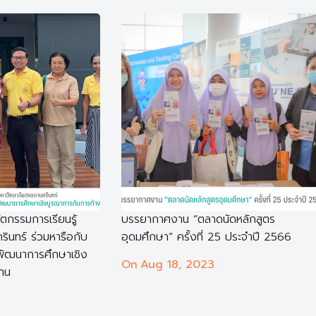
ตกรรมการเรียนรู้
บรรยากาศงาน “ตลาดนัดหลักสูตร
ินทร์ ร่วมหารือกับ
อุดมศึกษา” ครั้งที่ 25 ประจำปี 2566
อพัฒนาการศึกษาเชิง
On
Aug 18, 2023
าน