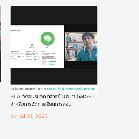
EILA จัดอบรมคณาจารย์ ม.อ. “ChatGPT
สำหรับการจัดการเรียนการสอน”
On
Jul 21, 2023