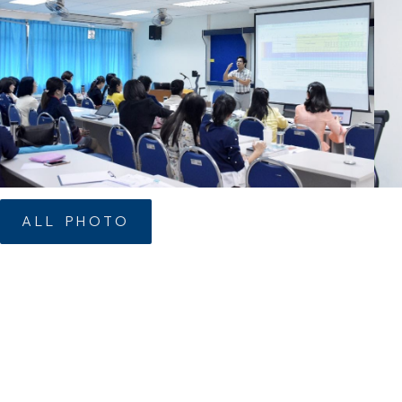
ALL PHOTO