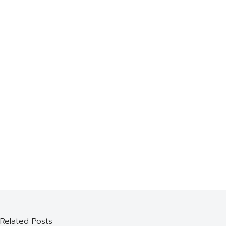
Related Posts