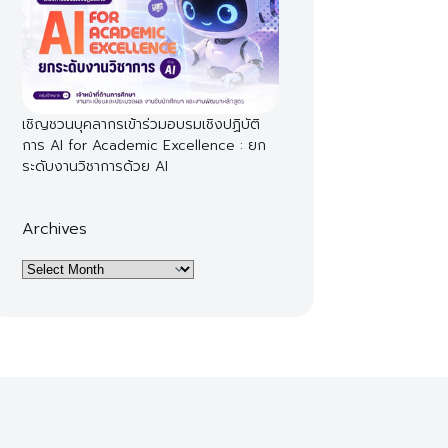
เชิญชวนบุคลากรเข้าร่วมอบรมเชิงปฏิบัติ
การ AI for Academic Excellence : ยก
ระดับงานวิชาการด้วย AI
Archives
Archives