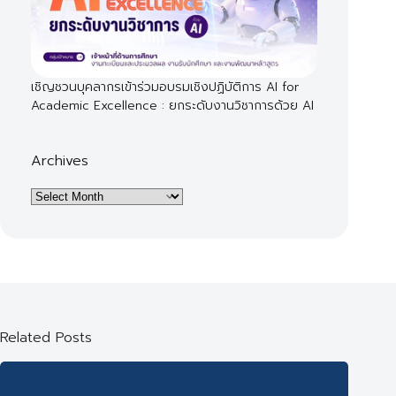
เชิญชวนบุคลากรเข้าร่วมอบรมเชิงปฏิบัติการ AI for
Academic Excellence : ยกระดับงานวิชาการด้วย AI
Archives
Archives
Related Posts