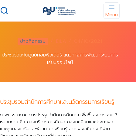
Skip
to
Menu
content
ข่าวกิจกรรม
EILA
04/10/2021
ประชุมร่วมกับศูนย์คอมพิวเตอร์ แนวทางการพัฒนาระบบการ
เรียนออนไลน์
ประชุมรวมสำนักการศึกษาและนวัตกรรมการเรียนรู้
ภาพบรรยากาศ การประชุมสำนักการศึกษาฯ เพื่อชี้แจงการรวม 3
หน่วยงาน คือ กองบริการการศึกษา กองทะเบียนและประมวผล
และศูนย์ส่งเสริมและพัฒนาการเรียนรู้ จากรองอธิการบดีฝ่าย
วิชาการ และผู้ช่วยอธิการบดีฝ่ายต่าง ๆ