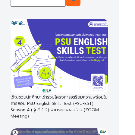
results
เชิญชวนนักศึกษาเข้าร่วมโครงการเตรียมความพร้อมใน
การสอบ PSU English Skills Test (PSU-EST)
Season 4 (รุ่นที่ 1-2) ผ่านระบบออนไลน์ (ZOOM
Meeting)