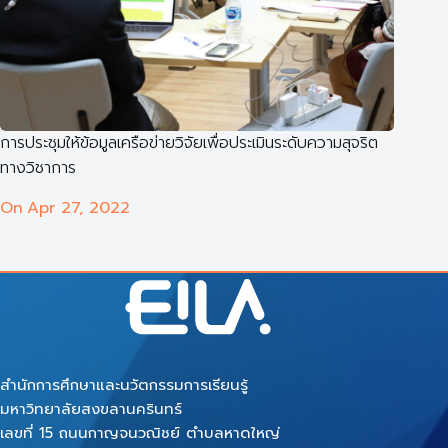
การประชุมให้ข้อมูลเครือข่ายวิจัยเพื่อประเมินระดับความสุจริต
ทางวิชาการ
On
Apr 27, 2022
สำนักการศึกษาและนวัตกรรมการเรียนรู้
มหาวิทยาลัยสงขลานครินทร์
เลขที่ 15 ถนนกาญจนวณิชย์ ตำบลหาดใหญ่