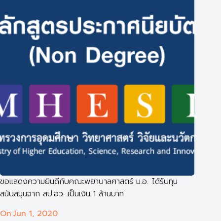
ขอแสดงความยินดีกับคณะพยาบาลศาสตร์ ม.อ. ได้รับทุน
สนับสนุนจาก สป.อว. เป็นเงิน 1 ล้านบาท
On
Jun 1, 2020