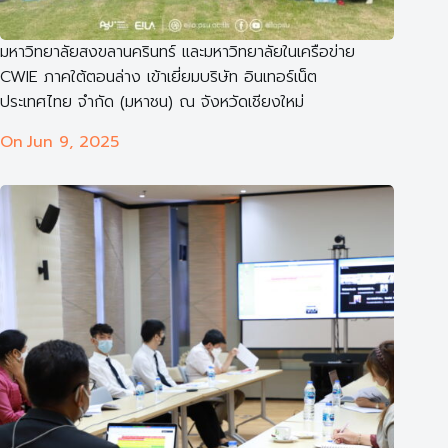
มหาวิทยาลัยสงขลานครินทร์ และมหาวิทยาลัยในเครือข่าย
CWIE ภาคใต้ตอนล่าง เข้าเยี่ยมบริษัท อินเทอร์เน็ต
ประเทศไทย จำกัด (มหาชน) ณ จังหวัดเชียงใหม่
On
Jun 9, 2025