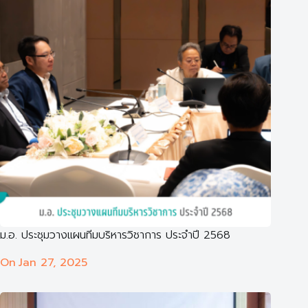
ม.อ. ประชุมวางแผนทีมบริหารวิชาการ ประจำปี 2568
On
Jan 27, 2025