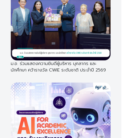
ม.อ. ร่วมแสดงความยินดีผู้บริหาร บุคลากร และ
นักศึกษา คว้ารางวัล CWIE ระดับชาติ ประจำปี 2569