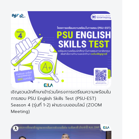
เชิญชวนนักศึกษาเข้าร่วมโครงการเตรียมความพร้อมใน
การสอบ PSU English Skills Test (PSU-EST)
Season 4 (รุ่นที่ 1-2) ผ่านระบบออนไลน์ (ZOOM
Meeting)