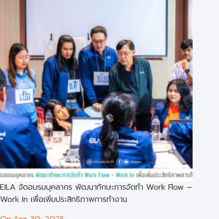
EILA จัดอบรมบุคลากร พัฒนาทักษะการจัดทำ Work Flow –
Work In เพื่อเพิ่มประสิทธิภาพการทำงาน