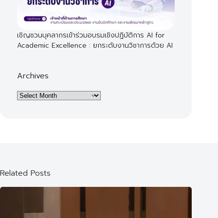
เชิญชวนบุคลากรเข้าร่วมอบรมเชิงปฏิบัติการ AI for
Academic Excellence : ยกระดับงานวิชาการด้วย AI
Archives
Archives
Related Posts