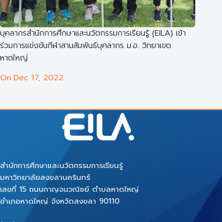
บุคลากรสำนักการศึกษาและนวัตกรรมการเรียนรู้ (EILA) เข้า
ร่วมการแข่งขันกีฬาสานสัมพันธ์บุคลากร ม.อ. วิทยาเขต
หาดใหญ่
On
Dec 17, 2022
สำนักการศึกษาและนวัตกรรมการเรียนรู้
มหาวิทยาลัยสงขลานครินทร์
เลขที่ 15 ถนนกาญจนวณิชย์ ตำบลหาดใหญ่
อำเภอหาดใหญ่ จังหวัดสงขลา 90110