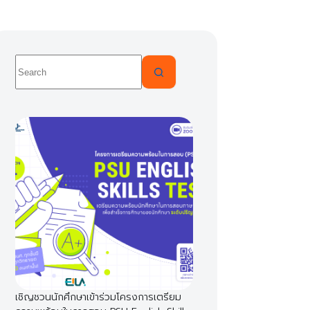
No
results
เชิญชวนนักศึกษาเข้าร่วมโครงการเตรียม