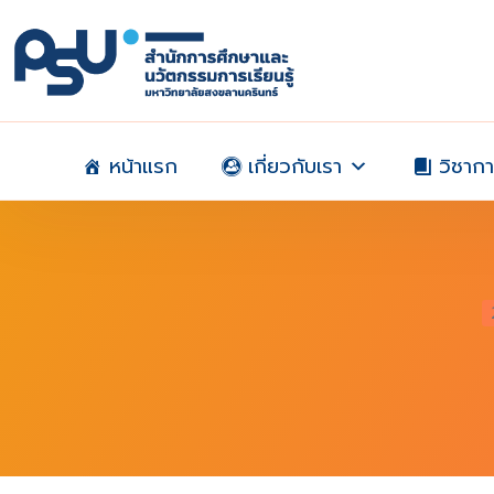
Skip
to
content
หน้าแรก
เกี่ยวกับเรา
วิชาก