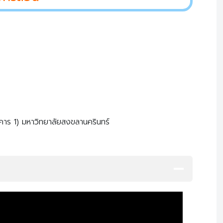
าคาร 1) มหาวิทยาลัยสงขลานครินทร์