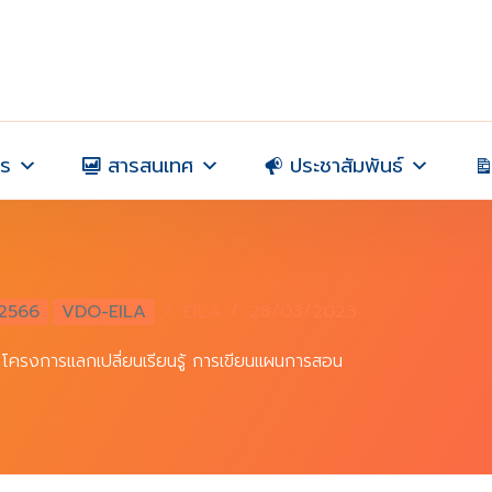
าร
สารสนเทศ
ประชาสัมพันธ์
2566
VDO-EILA
EILA
28/03/2023
โครงการแลกเปลี่ยนเรียนรู้ การเขียนแผนการสอน