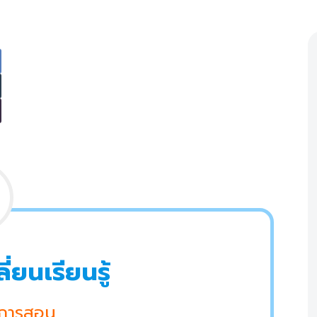
ยนเรียนรู้
นการสอน