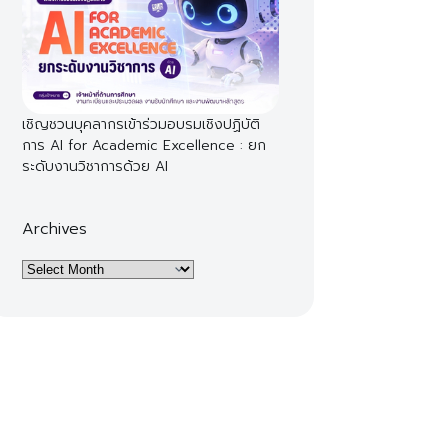
เชิญชวนบุคลากรเข้าร่วมอบรมเชิงปฏิบัติ
การ AI for Academic Excellence : ยก
ระดับงานวิชาการด้วย AI
Archives
Archives