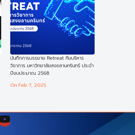
บันทึกการบรรยาย Retreat ทีมบริหาร
วิชาการ มหาวิทยาลัยสงขลานครินทร์ ประจำ
ปีงบประมาณ 2568
On
Feb 7, 2025