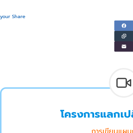
your Share
โครงการแลกเปลี่
การเขียนแผ