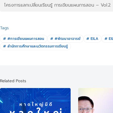
โครงการแลกเปลี่ยนเรียนรู้ การเขียนแผนการสอน – Vol.2
Tags
#
#การเขียนแผนการสอน
#
#พัฒนาอาจารย์
#
EILA
#
EI
#
สำนักการศึกษาและนวัตกรรมการเรียนรู้
Related Posts