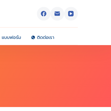
แบบฟอร์ม
ติดต่อเรา