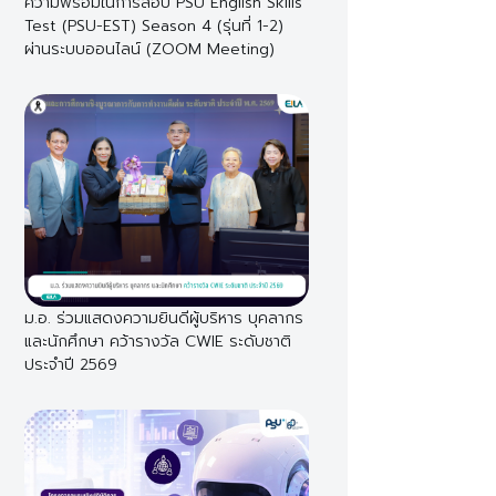
ความพร้อมในการสอบ PSU English Skills
Test (PSU-EST) Season 4 (รุ่นที่ 1-2)
ผ่านระบบออนไลน์ (ZOOM Meeting)
ม.อ. ร่วมแสดงความยินดีผู้บริหาร บุคลากร
และนักศึกษา คว้ารางวัล CWIE ระดับชาติ
ประจำปี 2569