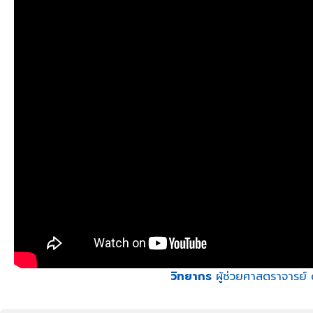
วิทยากร
ผู้ช่วยศาสตราจารย์ 