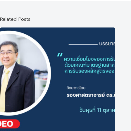
Related Posts