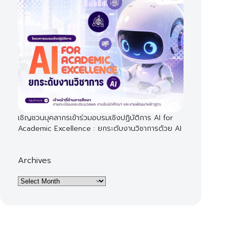
เชิญชวนบุคลากรเข้าร่วมอบรมเชิงปฏิบัติการ AI for
Academic Excellence : ยกระดับงานวิชาการด้วย AI
Archives
Archives