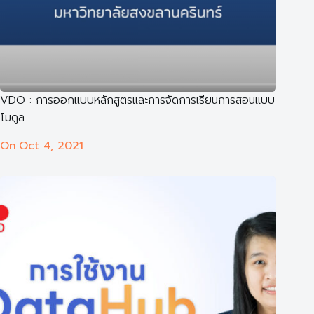
VDO : การออกแบบหลักสูตรและการจัดการเรียนการสอนแบบ
โมดูล
On
Oct 4, 2021