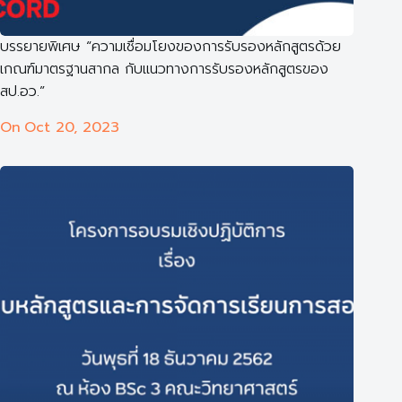
บรรยายพิเศษ “ความเชื่อมโยงของการรับรองหลักสูตรด้วย
เกณฑ์มาตรฐานสากล กับแนวทางการรับรองหลักสูตรของ
สป.อว.”
On
Oct 20, 2023