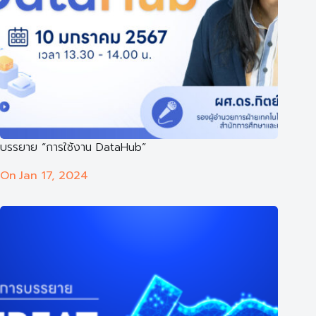
บรรยาย “การใช้งาน DataHub”
On
Jan 17, 2024