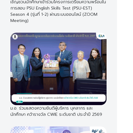
เชิญชวนนักศึกษาเข้าร่วมโครงการเตรียมความพร้อมใน
การสอบ PSU English Skills Test (PSU-EST)
Season 4 (รุ่นที่ 1-2) ผ่านระบบออนไลน์ (ZOOM
Meeting)
ม.อ. ร่วมแสดงความยินดีผู้บริหาร บุคลากร และ
นักศึกษา คว้ารางวัล CWIE ระดับชาติ ประจำปี 2569