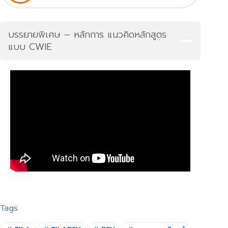
บรรยายพิเศษ – หลักการ แนวคิดหลักสูตร
แบบ CWIE
Tags