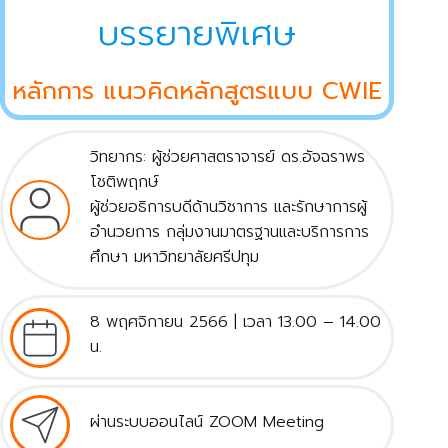
บรรยายพิเศษ
หลักการ แนวคิดหลักสูตรแบบ CWIE
วิทยากร: ผู้ช่วยศาสตราจารย์ ดร.อัจฉราพร
โชติพฤกษ์
ผู้ช่วยอธิการบดีด้านวิชาการ และรักษาการผู้
อำนวยการ กลุ่มงานมาตรฐานและบริการการ
ศึกษา มหาวิทยาลัยศรีปทุม
8 พฤศจิกายน 2566 | เวลา 13.00 – 14.00
น.
ผ่านระบบออนไลน์ ZOOM Meeting